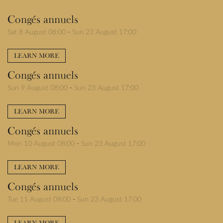
Congés annuels
Sat 8 August 08:00
-
Sun 23 August 17:00
LEARN MORE
Congés annuels
Sun 9 August 08:00
-
Sun 23 August 17:00
LEARN MORE
Congés annuels
Mon 10 August 08:00
-
Sun 23 August 17:00
LEARN MORE
Congés annuels
Tue 11 August 08:00
-
Sun 23 August 17:00
LEARN MORE