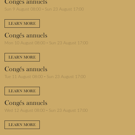
Congés annuels
Sun 9 August 08:00
-
Sun 23 August 17:00
LEARN MORE
Congés annuels
Mon 10 August 08:00
-
Sun 23 August 17:00
LEARN MORE
Congés annuels
Tue 11 August 08:00
-
Sun 23 August 17:00
LEARN MORE
Congés annuels
Wed 12 August 08:00
-
Sun 23 August 17:00
LEARN MORE