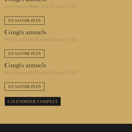
Lun 10 août 08:00
-
Dim 23 août 17:00
EN SAVOIR PLUS
Congés annuels
Mar 11 août 08:00
-
Dim 23 août 17:00
EN SAVOIR PLUS
Congés annuels
Mer 12 août 08:00
-
Dim 23 août 17:00
EN SAVOIR PLUS
CALENDRIER COMPLET