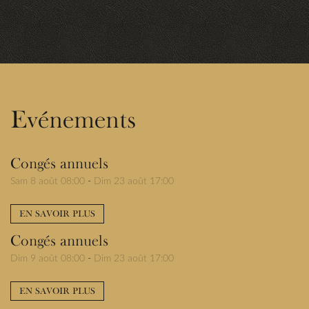
Evénements
Congés annuels
Sam 8 août 08:00
-
Dim 23 août 17:00
EN SAVOIR PLUS
Congés annuels
Dim 9 août 08:00
-
Dim 23 août 17:00
EN SAVOIR PLUS