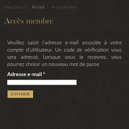
Vous êtes ici :
Accueil
»
Accès membre
Accès membre
Veuillez saisir l'adresse e-mail associée à votre
compte d'utilisateur. Un code de vérification vous
sera adressé. Lorsque vous le recevrez, vous
pourrez choisir un nouveau mot de passe
Adresse e-mail
*
ENVOYER