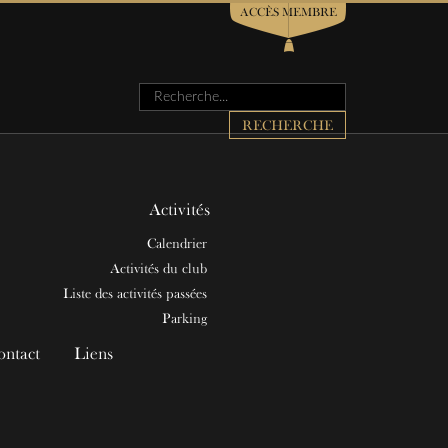
ACCÈS MEMBRE
Rechercher
RECHERCHE
Activités
Calendrier
Activités du club
Liste des activités passées
Parking
ontact
Liens