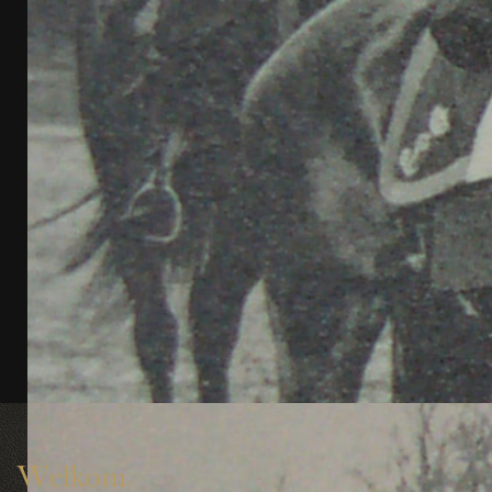
Welkom