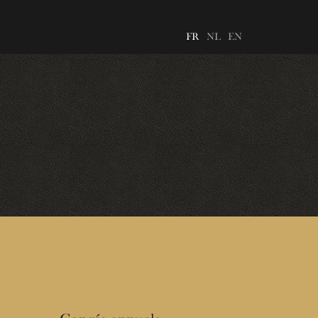
FR
NL
EN