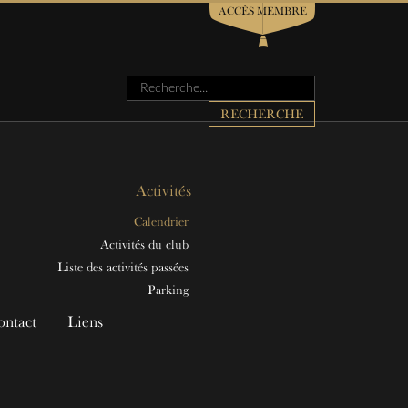
ACCÈS MEMBRE
Rechercher
RECHERCHE
Activités
Calendrier
Activités du club
Liste des activités passées
Parking
ontact
Liens