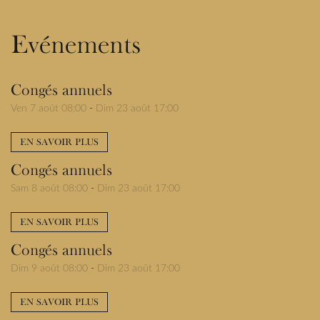
Evénements
Congés annuels
Ven 7 août 08:00
-
Dim 23 août 17:00
EN SAVOIR PLUS
Congés annuels
Sam 8 août 08:00
-
Dim 23 août 17:00
EN SAVOIR PLUS
Congés annuels
Dim 9 août 08:00
-
Dim 23 août 17:00
EN SAVOIR PLUS