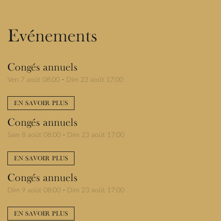
Evénements
Congés annuels
Ven 7 août 08:00
-
Dim 23 août 17:00
EN SAVOIR PLUS
Congés annuels
Sam 8 août 08:00
-
Dim 23 août 17:00
EN SAVOIR PLUS
Congés annuels
Dim 9 août 08:00
-
Dim 23 août 17:00
EN SAVOIR PLUS