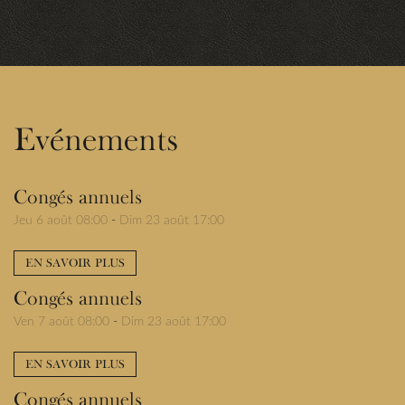
Evénements
Congés annuels
Jeu 6 août 08:00
-
Dim 23 août 17:00
EN SAVOIR PLUS
Congés annuels
Ven 7 août 08:00
-
Dim 23 août 17:00
EN SAVOIR PLUS
Congés annuels